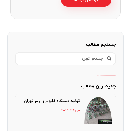
جستجو مطالب
جدیدترین مطالب
تولید دستگاه قلاویز زن در تهران
می 25, 2024