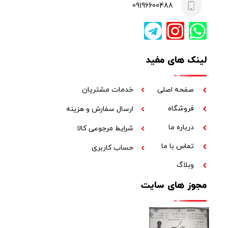
09196600488
لینک های مفید
صفحه اصلی
خدمات مشتریان
فروشگاه
ارسال سفارش و هزینه
درباره ما
شرایط مرجوعی کالا
تماس با ما
حساب کاربری
وبلاگ
مجوز های سایت