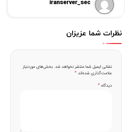
iranserver_sec
نظرات شما عزیزان
نشانی ایمیل شما منتشر نخواهد شد.
بخش‌های موردنیاز
*
علامت‌گذاری شده‌اند
*
دیدگاه