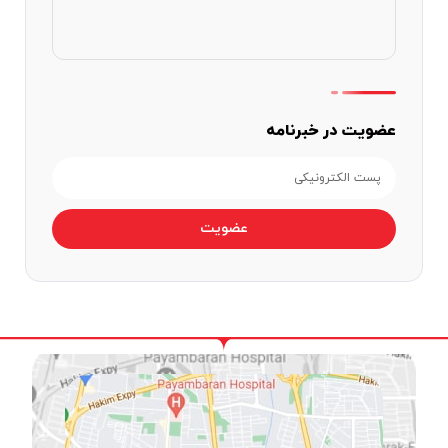
عضویت در خبرنامه
عضویت