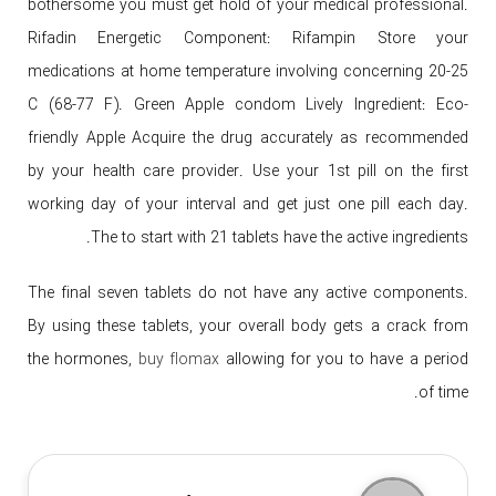
bothersome you must get hold of your medical professional.
Rifadin Energetic Component: Rifampin Store your
medications at home temperature involving concerning 20-25
C (68-77 F). Green Apple condom Lively Ingredient: Eco-
friendly Apple Acquire the drug accurately as recommended
by your health care provider. Use your 1st pill on the first
working day of your interval and get just one pill each day.
The to start with 21 tablets have the active ingredients.
The final seven tablets do not have any active components.
By using these tablets, your overall body gets a crack from
the hormones,
buy flomax
allowing for you to have a period
of time.