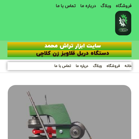
فروشگاه
وبلاگ
درباره ما
تماس با ما
سایت ابزار تراش محمد
دستگاه دریل قلاویز زن کلاچی
خانه
فروشگاه
وبلاگ
درباره ما
تماس با ما