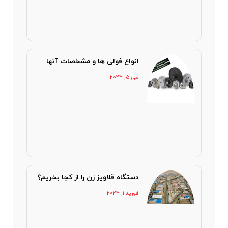
انواع فولی ها و مشخصات آنها
می 5, 2024
دستگاه قلاویز زن را از کجا بخریم؟
فوریه 1, 2024