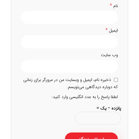
*
نام
*
ایمیل
وب‌ سایت
ذخیره نام، ایمیل و وبسایت من در مرورگر برای زمانی
که دوباره دیدگاهی می‌نویسم.
لطفا پاسخ را به عدد انگلیسی وارد کنید:
پانزده − یک =