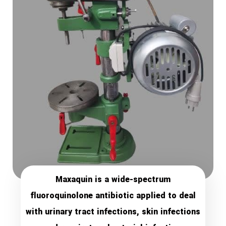
Maxaquin is a wide-spectrum
fluoroquinolone antibiotic applied to deal
with urinary tract infections, skin infections